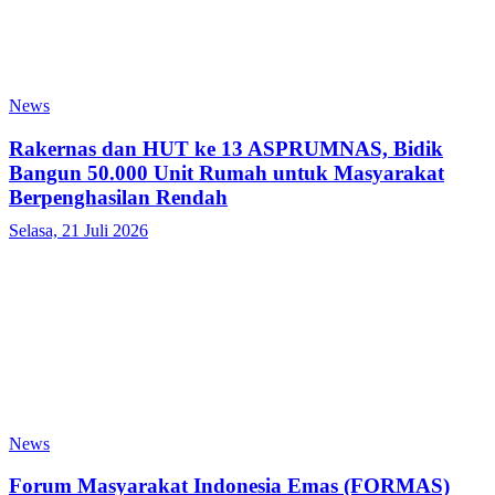
News
Rakernas dan HUT ke 13 ASPRUMNAS, Bidik
Bangun 50.000 Unit Rumah untuk Masyarakat
Berpenghasilan Rendah
Selasa, 21 Juli 2026
News
Forum Masyarakat Indonesia Emas (FORMAS)