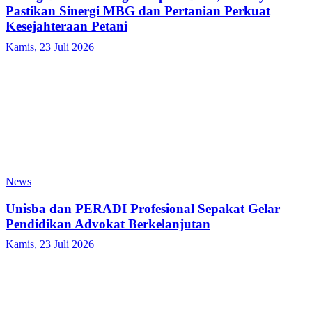
Pastikan Sinergi MBG dan Pertanian Perkuat
Kesejahteraan Petani
Kamis, 23 Juli 2026
News
Unisba dan PERADI Profesional Sepakat Gelar
Pendidikan Advokat Berkelanjutan
Kamis, 23 Juli 2026