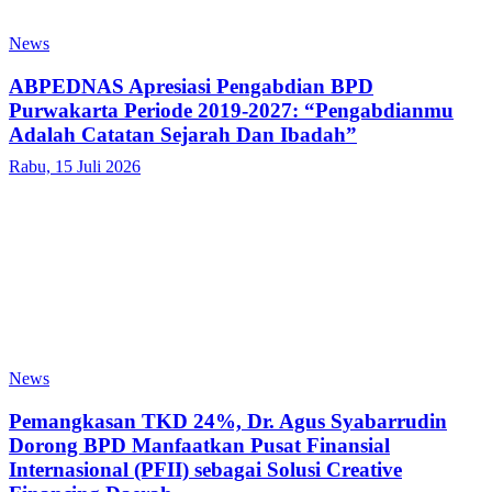
News
ABPEDNAS Apresiasi Pengabdian BPD
Purwakarta Periode 2019-2027: “Pengabdianmu
Adalah Catatan Sejarah Dan Ibadah”
Rabu, 15 Juli 2026
News
Pemangkasan TKD 24%, Dr. Agus Syabarrudin
Dorong BPD Manfaatkan Pusat Finansial
Internasional (PFII) sebagai Solusi Creative