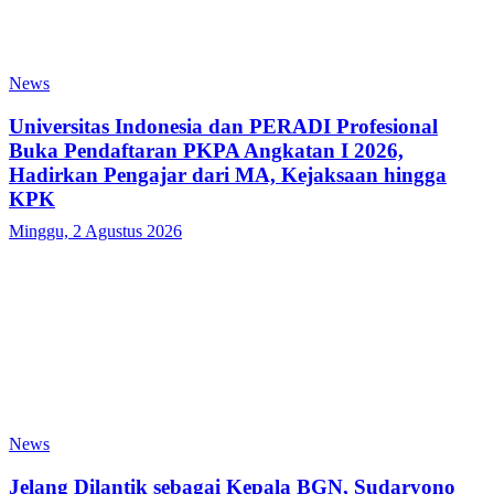
News
Universitas Indonesia dan PERADI Profesional
Buka Pendaftaran PKPA Angkatan I 2026,
Hadirkan Pengajar dari MA, Kejaksaan hingga
KPK
Minggu, 2 Agustus 2026
News
Jelang Dilantik sebagai Kepala BGN, Sudaryono