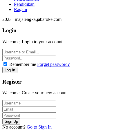
Pendidikan
Ragam
2023 | majalengka.jabaroke.com
Login
Welcome, Login to your account.
Remember me
Forget password?
Register
Welcome, Create your new account
No account?
Go to Sign In