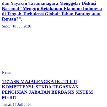
dan Yayasan Tarumanagara Menggelar Diskusi
Nasional “Menguji Ketahanan Ekonomi Indonesia
di Tengah Turbulensi Global: Tahan Banting atau
Rentan?”.
Sabtu, 18 Juli 2026
News
147 ASN MAJALENGKA IKUTI UJI
KOMPETENSI, SEKDA TEGASKAN
PENGISIAN JABATAN BERBASIS SISTEM
MERIT
Jumat, 17 Juli 2026