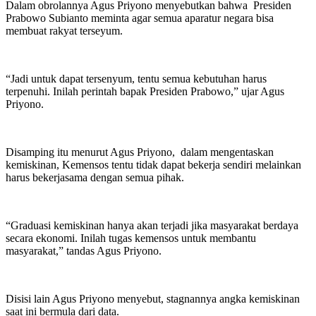
Dalam obrolannya Agus Priyono menyebutkan bahwa Presiden
Prabowo Subianto meminta agar semua aparatur negara bisa
membuat rakyat terseyum.
“Jadi untuk dapat tersenyum, tentu semua kebutuhan harus
terpenuhi. Inilah perintah bapak Presiden Prabowo,” ujar Agus
Priyono.
Disamping itu menurut Agus Priyono, dalam mengentaskan
kemiskinan, Kemensos tentu tidak dapat bekerja sendiri melainkan
harus bekerjasama dengan semua pihak.
“Graduasi kemiskinan hanya akan terjadi jika masyarakat berdaya
secara ekonomi. Inilah tugas kemensos untuk membantu
masyarakat,” tandas Agus Priyono.
Disisi lain Agus Priyono menyebut, stagnannya angka kemiskinan
saat ini bermula dari data.