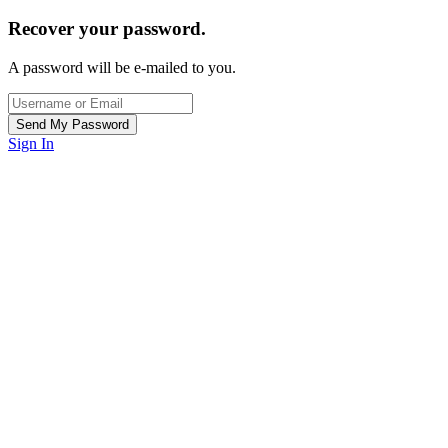
Recover your password.
A password will be e-mailed to you.
Sign In