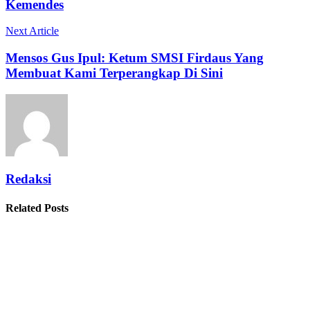
Kemendes
Next Article
Mensos Gus Ipul: Ketum SMSI Firdaus Yang
Membuat Kami Terperangkap Di Sini
Redaksi
Related Posts