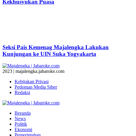
Kekhusyukan Puasa
Seksi Pais Kemenag Majalengka Lakukan
Kunjungan ke UIN Suka Yogyakarta
2023 | majalengka.jabaroke.com
Kebijakan Privasi
Pedoman Media Siber
Redaksi
Beranda
News
Politik
Ekonomi
Pemerintahan