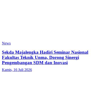
News
Sekda Majalengka Hadiri Seminar Nasional
Fakultas Teknik Unma, Dorong Sinergi
Pengembangan SDM dan Inovasi
Kamis, 16 Juli 2026