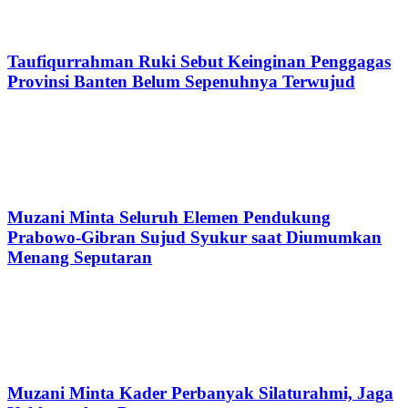
Taufiqurrahman Ruki Sebut Keinginan Penggagas
Provinsi Banten Belum Sepenuhnya Terwujud
Muzani Minta Seluruh Elemen Pendukung
Prabowo-Gibran Sujud Syukur saat Diumumkan
Menang Seputaran
Muzani Minta Kader Perbanyak Silaturahmi, Jaga