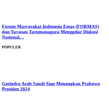
Forum Masyarakat Indonesia Emas (FORMAS)
dan Yayasan Tarumanagara Menggelar Diskusi
Nasional…
POPULER
Gerindra Arab Saudi Siap Menangkan Prabowo
Presiden 2024