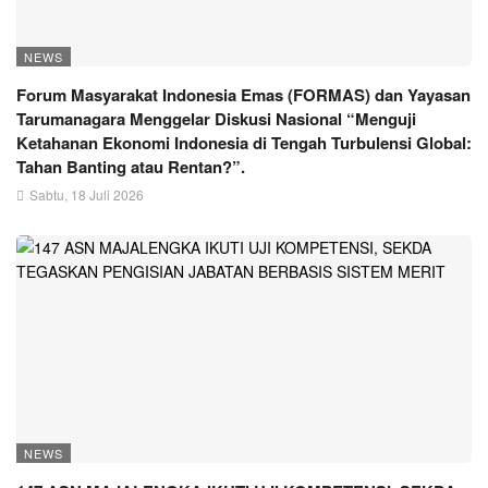
NEWS
Forum Masyarakat Indonesia Emas (FORMAS) dan Yayasan
Tarumanagara Menggelar Diskusi Nasional “Menguji
Ketahanan Ekonomi Indonesia di Tengah Turbulensi Global:
Tahan Banting atau Rentan?”.
Sabtu, 18 Juli 2026
NEWS