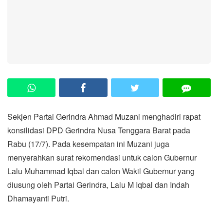
Sekjen Partai Gerindra Ahmad Muzani menghadiri rapat
konsilidasi DPD Gerindra Nusa Tenggara Barat pada
Rabu (17/7). Pada kesempatan ini Muzani juga
menyerahkan surat rekomendasi untuk calon Gubernur
Lalu Muhammad Iqbal dan calon Wakil Gubernur yang
diusung oleh Partai Gerindra, Lalu M Iqbal dan Indah
Dhamayanti Putri.