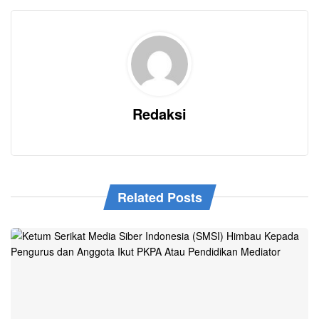
Redaksi
Related Posts