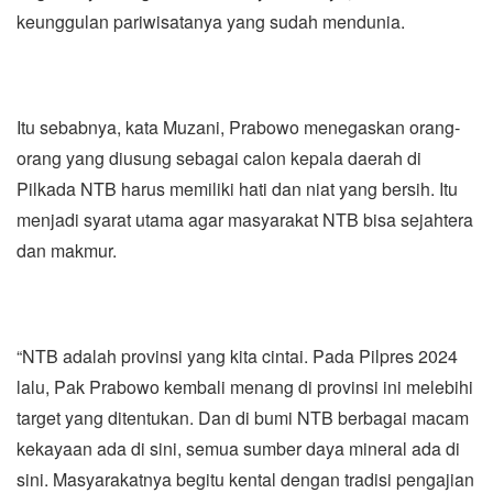
keunggulan pariwisatanya yang sudah mendunia.
Itu sebabnya, kata Muzani, Prabowo menegaskan orang-
orang yang diusung sebagai calon kepala daerah di
Pilkada NTB harus memiliki hati dan niat yang bersih. Itu
menjadi syarat utama agar masyarakat NTB bisa sejahtera
dan makmur.
“NTB adalah provinsi yang kita cintai. Pada Pilpres 2024
lalu, Pak Prabowo kembali menang di provinsi ini melebihi
target yang ditentukan. Dan di bumi NTB berbagai macam
kekayaan ada di sini, semua sumber daya mineral ada di
sini. Masyarakatnya begitu kental dengan tradisi pengajian