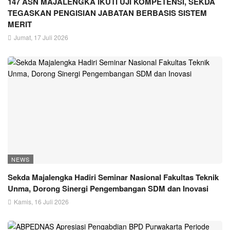
147 ASN MAJALENGKA IKUTI UJI KOMPETENSI, SEKDA
TEGASKAN PENGISIAN JABATAN BERBASIS SISTEM
MERIT
Jumat, 17 Juli 2026
NEWS
Sekda Majalengka Hadiri Seminar Nasional Fakultas Teknik
Unma, Dorong Sinergi Pengembangan SDM dan Inovasi
Kamis, 16 Juli 2026