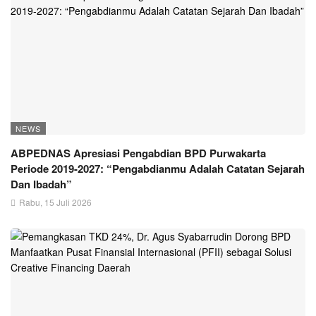
NEWS
ABPEDNAS Apresiasi Pengabdian BPD Purwakarta
Periode 2019-2027: “Pengabdianmu Adalah Catatan Sejarah
Dan Ibadah”
Rabu, 15 Juli 2026