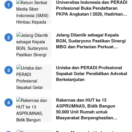
Universitas Indonesia dan PERADI
Profesional Buka Pendaftaran
PKPA Angkatan I 2026, Hadirkan…
Jelang Dilantik sebagai Kepala
BGN, Sudaryono Pastikan Sinergi
MBG dan Pertanian Perkuat…
Unisba dan PERADI Profesional
Sepakat Gelar Pendidikan Advokat
Berkelanjutan
Rakernas dan HUT ke 13
ASPRUMNAS, Bidik Bangun
50.000 Unit Rumah untuk
Masyarakat Berpenghasilan…