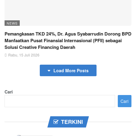
NEWS
Pemangkasan TKD 24%, Dr. Agus Syabarrudin Dorong BPD
Manfaatkan Pusat Finansial Internasional (PFII) sebagai
Solusi Creative Financing Daerah
Rabu, 15 Juli 2026
Load More Posts
Cari
Cari
TERKINI