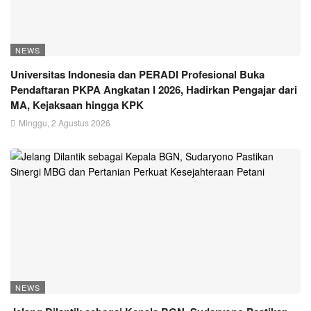
NEWS
Universitas Indonesia dan PERADI Profesional Buka
Pendaftaran PKPA Angkatan I 2026, Hadirkan Pengajar dari
MA, Kejaksaan hingga KPK
Minggu, 2 Agustus 2026
NEWS