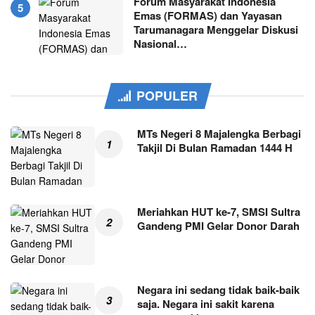
Forum Masyarakat Indonesia
Emas (FORMAS) dan Yayasan
Tarumanagara Menggelar Diskusi
Nasional…
POPULER
MTs Negeri 8 Majalengka Berbagi
Takjil Di Bulan Ramadan 1444 H
Meriahkan HUT ke-7, SMSI Sultra
Gandeng PMI Gelar Donor Darah
Negara ini sedang tidak baik-baik
saja. Negara ini sakit karena