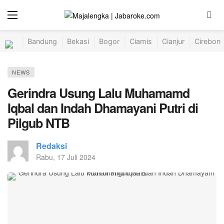
Bandung
Bekasi
Bogor
Ciamis
Cianjur
Cirebon
NEWS
Gerindra Usung Lalu Muhamamd
Iqbal dan Indah Dhamayani Putri di
Pilgub NTB
Redaksi
Rabu, 17 Juli 2024