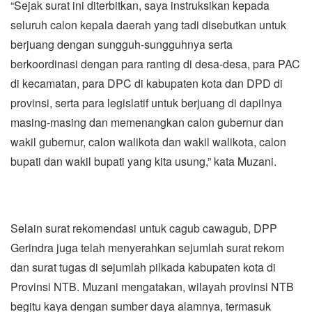
“Sejak surat ini diterbitkan, saya instruksikan kepada
seluruh calon kepala daerah yang tadi disebutkan untuk
berjuang dengan sungguh-sungguhnya serta
berkoordinasi dengan para ranting di desa-desa, para PAC
di kecamatan, para DPC di kabupaten kota dan DPD di
provinsi, serta para legislatif untuk berjuang di dapilnya
masing-masing dan memenangkan calon gubernur dan
wakil gubernur, calon walikota dan wakil walikota, calon
bupati dan wakil bupati yang kita usung,” kata Muzani.
Selain surat rekomendasi untuk cagub cawagub, DPP
Gerindra juga telah menyerahkan sejumlah surat rekom
dan surat tugas di sejumlah pilkada kabupaten kota di
Provinsi NTB. Muzani mengatakan, wilayah provinsi NTB
begitu kaya dengan sumber daya alamnya, termasuk