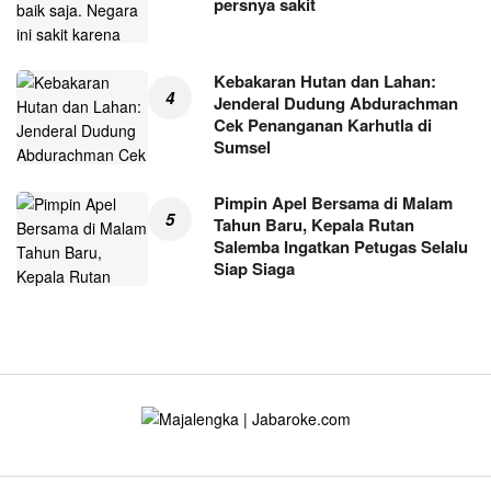
persnya sakit
Kebakaran Hutan dan Lahan:
Jenderal Dudung Abdurachman
Cek Penanganan Karhutla di
Sumsel
Pimpin Apel Bersama di Malam
Tahun Baru, Kepala Rutan
Salemba Ingatkan Petugas Selalu
Siap Siaga