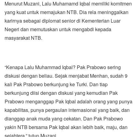
Menurut Muzani, Lalu Muhamamd Iqbal memiliki komitmen
yang kuat untuk memajukan NTB. Dia rela meninggalkan
karirnya sebagai diplomat senior di Kementerian Luar
Negeri dan memutuskan untuk mengabdi kepada
masyarakat NTB.
“Kenapa Lalu Muhammad Iqbal? Pak Prabowo sering
diskusi dengan beliau. Sejak menjabat Menhan, sudah 9
kali Pak Prabowo berkunjung ke Turki. Dan tiap
berkunjung diisi dengan diskusi yang kemudian Pak
Prabowo menganggap Pak Iqbal adalah orang yang punya
kapabilitas, punya pergaulan internasional yang baik, dan
dianggap anak muda yang cekatan. Dan Pak Prabowo
yakin NTB bersama Pak Iqbal akan lebih baik, maju, dan
sejahtera,” tutup Muzani.