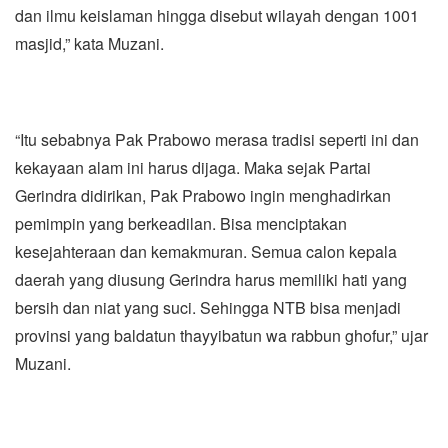
dan ilmu keislaman hingga disebut wilayah dengan 1001
masjid,” kata Muzani.
“Itu sebabnya Pak Prabowo merasa tradisi seperti ini dan
kekayaan alam ini harus dijaga. Maka sejak Partai
Gerindra didirikan, Pak Prabowo ingin menghadirkan
pemimpin yang berkeadilan. Bisa menciptakan
kesejahteraan dan kemakmuran. Semua calon kepala
daerah yang diusung Gerindra harus memiliki hati yang
bersih dan niat yang suci. Sehingga NTB bisa menjadi
provinsi yang baldatun thayyibatun wa rabbun ghofur,” ujar
Muzani.