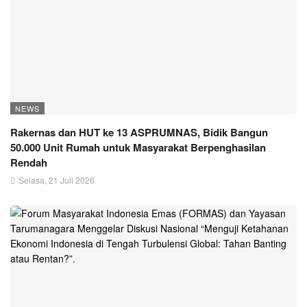
NEWS
Rakernas dan HUT ke 13 ASPRUMNAS, Bidik Bangun
50.000 Unit Rumah untuk Masyarakat Berpenghasilan
Rendah
Selasa, 21 Juli 2026